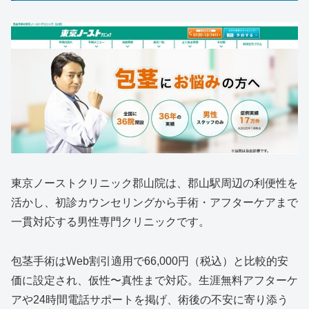
東京ノーストクリニック郡山院は、郡山駅周辺の利便性を
活かし、初診カウンセリングから手術・アフターケアまで
一貫対応する男性専門クリニックです。
包茎手術はWeb割引適用で66,000円（税込）と比較的安
価に設定され、仮性〜真性まで対応。生涯無料アフターケ
アや24時間電話サポートを掲げ、術後の不安に寄り添う