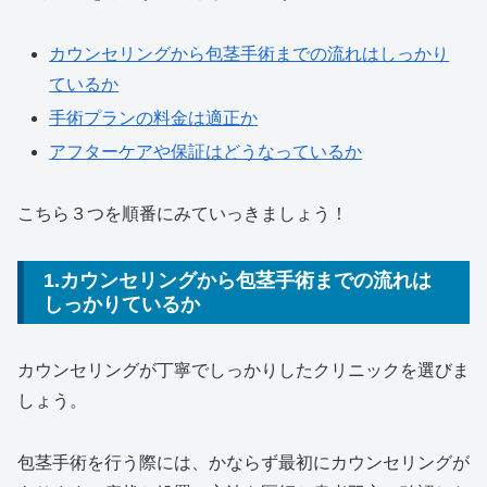
カウンセリングから包茎手術までの流れはしっかり
ているか
手術プランの料金は適正か
アフターケアや保証はどうなっているか
こちら３つを順番にみていっきましょう！
1.カウンセリングから包茎手術までの流れは
しっかりているか
カウンセリングが丁寧でしっかりしたクリニックを選びま
しょう。
包茎手術を行う際には、かならず最初にカウンセリングが