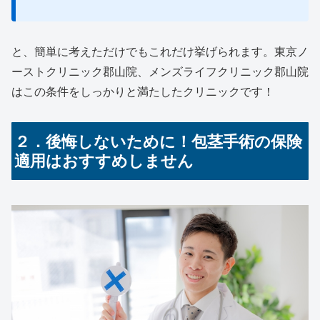
と、簡単に考えただけでもこれだけ挙げられます。東京ノ
ーストクリニック郡山院、メンズライフクリニック郡山院
はこの条件をしっかりと満たしたクリニックです！
２．後悔しないために！包茎手術の保険
適用はおすすめしません