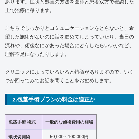
あります。症状と処置の方法を医師と患者双方で確認した
上で治療に移ります。
こちらでしっかりとコミュニケーションをとらないと、希
望した施術がないのに話を進めてしまっていたり、当日の
流れや、術後なにかあった場合にどうしたらいいかなど、
理解不足になったりします。
クリニックによっていろいろと特徴がありますので、いく
つか回ってみてお話を聞くことをお勧めします。
2.包茎手術プランの料金は適正か
包茎手術 術式
一般的な施術費用の相場
50,000～100,000円
環状切開術