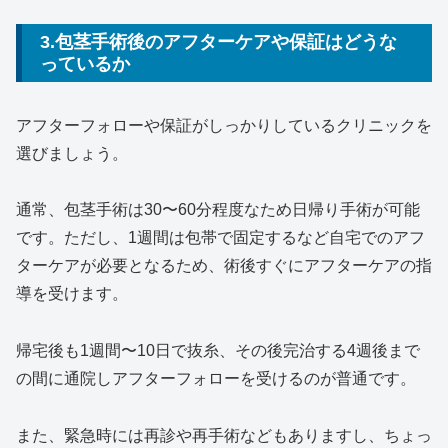
3.包茎手術後のアフターケアや保証はどうな
っているか
アフターフォローや保証がしっかりしているクリニックを
選びましょう。
通常、包茎手術は30〜60分程度なため日帰り手術が可能
です。ただし、1週間は包帯で固定するなど自宅でのアフ
ターケアが必要となるため、術後すぐにアフターケアの指
導を受けます。
帰宅後も1週間〜10日で抜糸、その後完治する4週後まで
の間に通院しアフターフォローを受ける
のが普通です。
また、緊急時には再診や再手術などもありますし、ちょっ