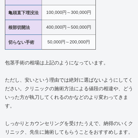
100,000円～300,000円
亀頭直下埋没法
400,000円～500,000円
根部切開法
50,000円～200,000円
切らない手術
包茎手術の相場は上記のようになっています。
ただし、安いという理由では絶対に選ばないようにしてく
ださい。クリニックの施術方法による値段の相違や、どう
いった方が執刀してくれるのかなどのより変わってきま
す。
しっかりとカウンセリングを受けたうえで、納得のいくク
リニック、先生に施術してもらうことをおすすめします。