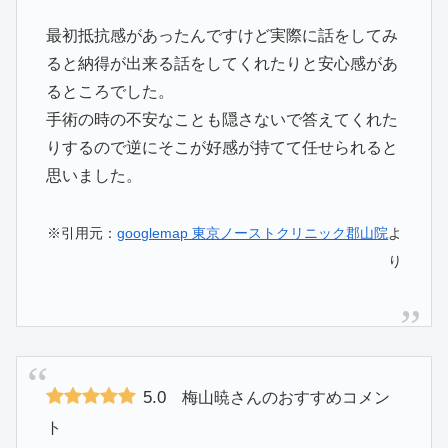
最初抵抗感があったんですけど実際に話をしてみ
ると納得が出来る話をしてくれたりと安心感があ
るところでした。
手術の時の不安なことも隠さないで答えてくれた
りするので逆にそこが好感が持てて任せられると
思いました。
※引用元：
googlemap 東京ノーストクリニック郡山院
よ
り
5.0
梅山暁さんのおすすめコメン
ト