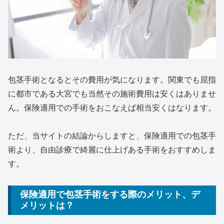
包茎手術となるとその費用が気になります。関東でも屈指
に都市である大宮でも当然その施術費用は安くはありませ
ん。保険適用での手術をおこなえば相当安くはなります。
ただ、当サイトの結論からしますと、保険適用での包茎手
術より、自由診療で綺麗に仕上げある手術をおすすめしま
す。
保険適用で包茎手術をする際のメリット、デ
メリットは？