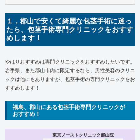
１．郡山で安くて綺麗な包茎手術に迷っ
たら、包茎手術専門クリニックをおすす
めします！
やはりおすすめは専門クリニックをおすすめしたいです。
岩手県、また郡山市内に限定するなら、男性美容のクリニ
ックは他にもありますが、包茎手術の専門クリニックをお
すすめします！
福島、郡山にある包茎手術専門クリニックが
おすすめ！
東京ノーストクリニック郡山院