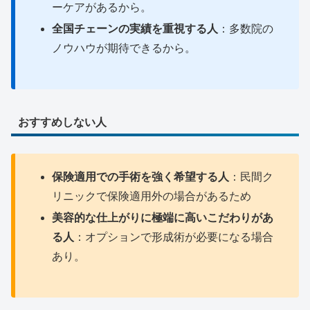
ーケアがあるから。
全国チェーンの実績を重視する人
：多数院の
ノウハウが期待できるから。
おすすめしない人
保険適用での手術を強く希望する人
：民間ク
リニックで保険適用外の場合があるため
美容的な仕上がりに極端に高いこだわりがあ
る人
：オプションで形成術が必要になる場合
あり。