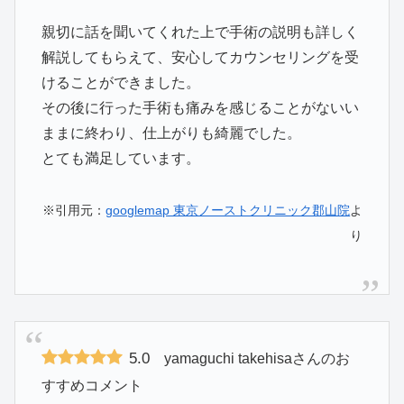
親切に話を聞いてくれた上で手術の説明も詳しく
解説してもらえて、安心してカウンセリングを受
けることができました。
その後に行った手術も痛みを感じることがないい
ままに終わり、仕上がりも綺麗でした。
とても満足しています。
※引用元：
googlemap 東京ノーストクリニック郡山院
よ
り
5.0
yamaguchi takehisaさんのお
すすめコメント