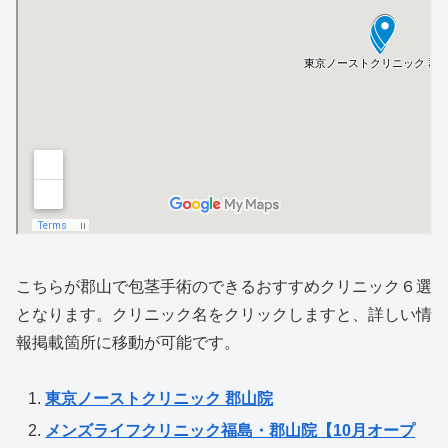
こちらが郡山で包茎手術のできるおすすめクリニック６選
となります。クリニック名をクリックしますと、詳しい情
報掲載箇所に移動が可能です。
東京ノーストクリニック 郡山院
メンズライフクリニック福島・郡山院【10月オープ