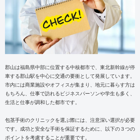
郡山は福島県中部に位置する中核都市で、東北新幹線が停
車する郡山駅を中心に交通の要衝として発展しています。
市内には商業施設やオフィスが集まり、地元に暮らす方は
もちろん、仕事で訪れるビジネスパーソンや学生も多く、
生活と仕事が調和した都市です。
包茎手術のクリニックを選ぶ際には、注意深い選択が必要
です。成功と安全な手術を保証するために、以下の３つの
ポイントを考慮することが重要です。