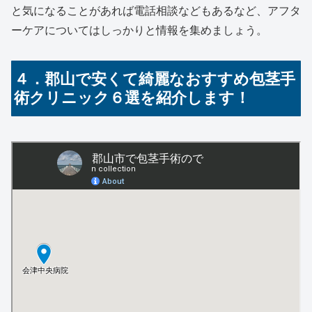
と気になることがあれば電話相談などもあるなど、アフタ
ーケアについてはしっかりと情報を集めましょう。
４．郡山で安くて綺麗なおすすめ包茎手
術クリニック６選を紹介します！