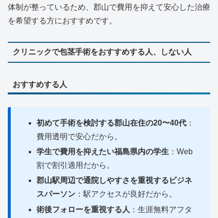
体制が整っているため、郡山で費用を抑えて安心した治療
を希望する方におすすめです。
クリニックで包茎手術をおすすめする人、しない人
おすすめする人
初めて手術を検討する郡山在住の20〜40代
：
費用透明で安心だから。
学生で費用を抑えたい福島県内の学生
：Web
割で割引適用だから。
郡山駅周辺で通院しやすさを重視するビジネ
スパーソン
：駅アクセスが良好だから。
術後フォローを重視する人
：生涯無料アフタ