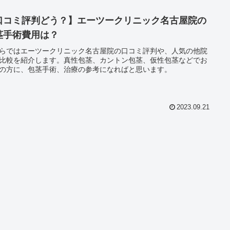
口コミ評判どう？】エーツークリニック名古屋院の
茎手術費用は？
らではエーツークリニック名古屋院の口コミ評判や、人気の他院
比較を紹介します。真性包茎、カントン包茎、仮性包茎などでお
の方に、包茎手術、治療の参考になればと思います。
2023.09.21