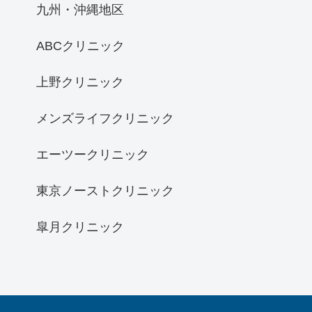
九州・沖縄地区
ABCクリニック
上野クリニック
メンズライフクリニック
エーツークリニック
東京ノーストクリニック
皐月クリニック