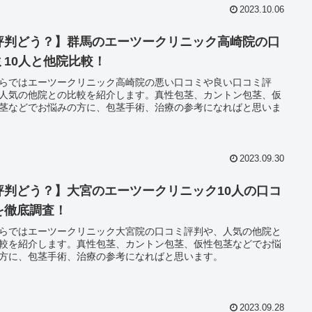
2023.10.06
評判どう？】群馬のエーツークリニック高崎院の口
ミ10人と他院比較！
らではエーツークリニック高崎院の悪い口コミや良い口コミ評
人気の他院との比較を紹介します。真性包茎、カントン包茎、仮
茎などでお悩みの方に、包茎手術、治療の参考になればと思いま
2023.09.30
評判どう？】大宮のエーツークリニック10人の口コ
を徹底調査！
らではエーツークリニック大宮院の口コミ評判や、人気の他院と
較を紹介します。真性包茎、カントン包茎、仮性包茎などでお悩
方に、包茎手術、治療の参考になればと思います。
2023.09.28