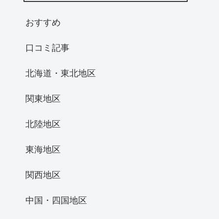
おすすめ
口コミ記事
北海道・東北地区
関東地区
北陸地区
東海地区
関西地区
中国・四国地区